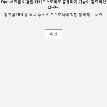
OpenAPI를 이용한 카카오스토리로 공유하기 기능이 종료되었
습니다.
공유할 URL을 복사 후 카카오스토리에 직접 등록해 보세요.
확인