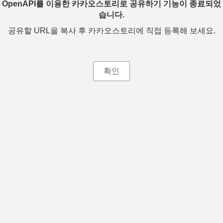
OpenAPI를 이용한 카카오스토리로 공유하기 기능이 종료되었
습니다.
공유할 URL을 복사 후 카카오스토리에 직접 등록해 보세요.
확인