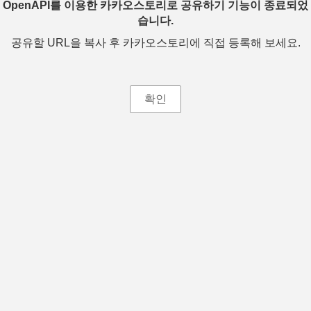
OpenAPI를 이용한 카카오스토리로 공유하기 기능이 종료되었
습니다.
공유할 URL을 복사 후 카카오스토리에 직접 등록해 보세요.
확인