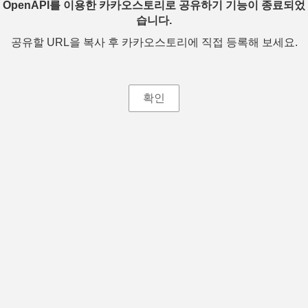
OpenAPI를 이용한 카카오스토리로 공유하기 기능이 종료되었
습니다.
공유할 URL을 복사 후 카카오스토리에 직접 등록해 보세요.
확인