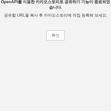
OpenAPI를 이용한 카카오스토리로 공유하기 기능이 종료되었
습니다.
공유할 URL을 복사 후 카카오스토리에 직접 등록해 보세요.
확인