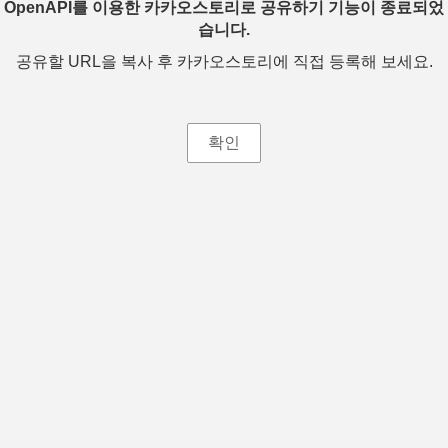
OpenAPI를 이용한 카카오스토리로 공유하기 기능이 종료되었
습니다.
공유할 URL을 복사 후 카카오스토리에 직접 등록해 보세요.
확인