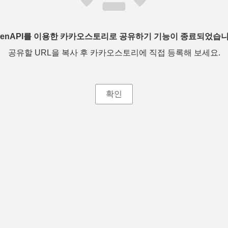
penAPI를 이용한 카카오스토리로 공유하기 기능이 종료되었습니
공유할 URL을 복사 후 카카오스토리에 직접 등록해 보세요.
확인