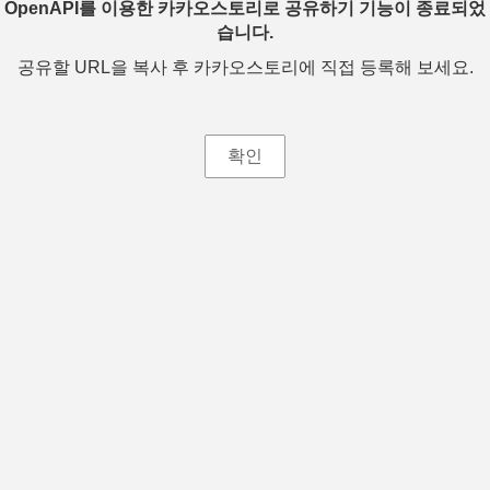
OpenAPI를 이용한 카카오스토리로 공유하기 기능이 종료되었
습니다.
공유할 URL을 복사 후 카카오스토리에 직접 등록해 보세요.
확인