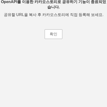
OpenAPI를 이용한 카카오스토리로 공유하기 기능이 종료되었
습니다.
공유할 URL을 복사 후 카카오스토리에 직접 등록해 보세요.
확인