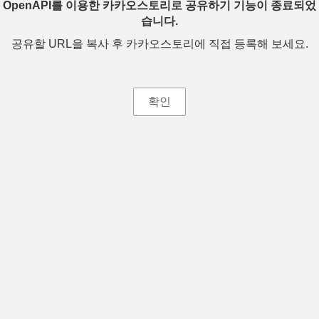
OpenAPI를 이용한 카카오스토리로 공유하기 기능이 종료되었
습니다.
공유할 URL을 복사 후 카카오스토리에 직접 등록해 보세요.
확인