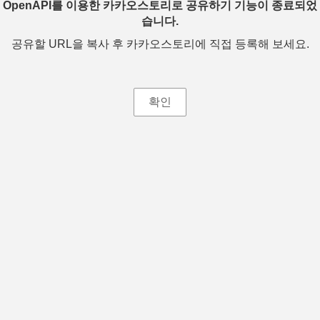
OpenAPI를 이용한 카카오스토리로 공유하기 기능이 종료되었
습니다.
공유할 URL을 복사 후 카카오스토리에 직접 등록해 보세요.
확인