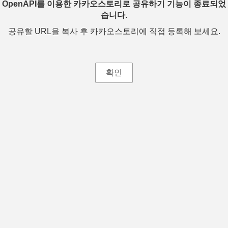
OpenAPI를 이용한 카카오스토리로 공유하기 기능이 종료되었
습니다.
공유할 URL을 복사 후 카카오스토리에 직접 등록해 보세요.
확인