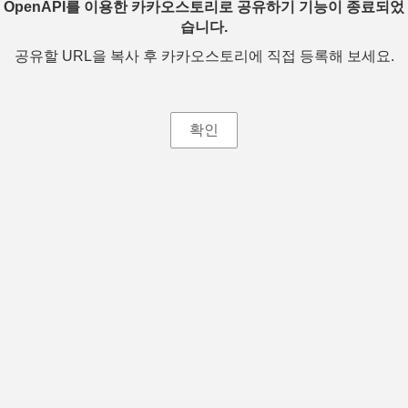
OpenAPI를 이용한 카카오스토리로 공유하기 기능이 종료되었
습니다.
공유할 URL을 복사 후 카카오스토리에 직접 등록해 보세요.
확인