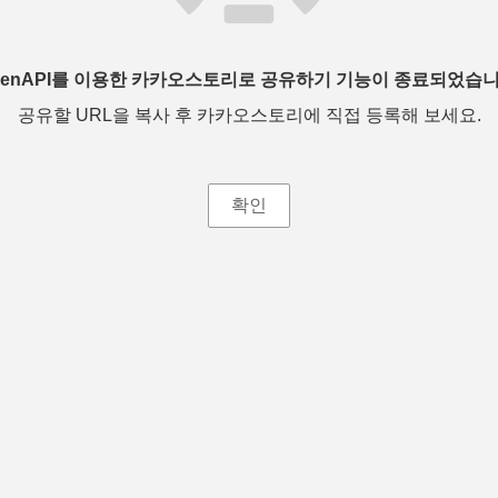
penAPI를 이용한 카카오스토리로 공유하기 기능이 종료되었습니
공유할 URL을 복사 후 카카오스토리에 직접 등록해 보세요.
확인