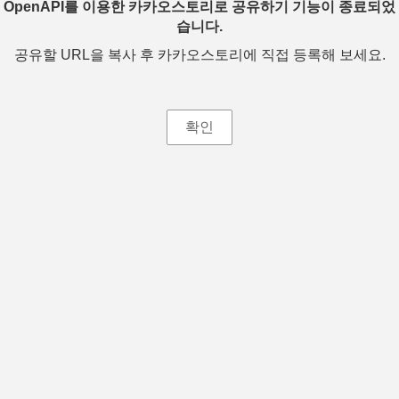
OpenAPI를 이용한 카카오스토리로 공유하기 기능이 종료되었
습니다.
공유할 URL을 복사 후 카카오스토리에 직접 등록해 보세요.
확인