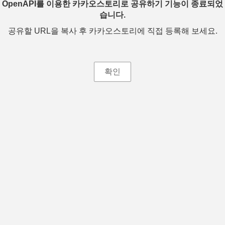
OpenAPI를 이용한 카카오스토리로 공유하기 기능이 종료되었
습니다.
공유할 URL을 복사 후 카카오스토리에 직접 등록해 보세요.
확인