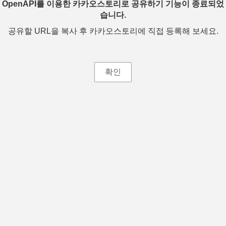
OpenAPI를 이용한 카카오스토리로 공유하기 기능이 종료되었
습니다.
공유할 URL을 복사 후 카카오스토리에 직접 등록해 보세요.
확인