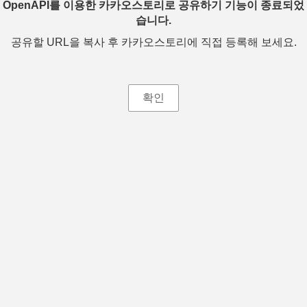
OpenAPI를 이용한 카카오스토리로 공유하기 기능이 종료되었
습니다.
공유할 URL을 복사 후 카카오스토리에 직접 등록해 보세요.
확인