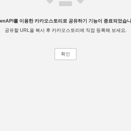
penAPI를 이용한 카카오스토리로 공유하기 기능이 종료되었습니
공유할 URL을 복사 후 카카오스토리에 직접 등록해 보세요.
확인