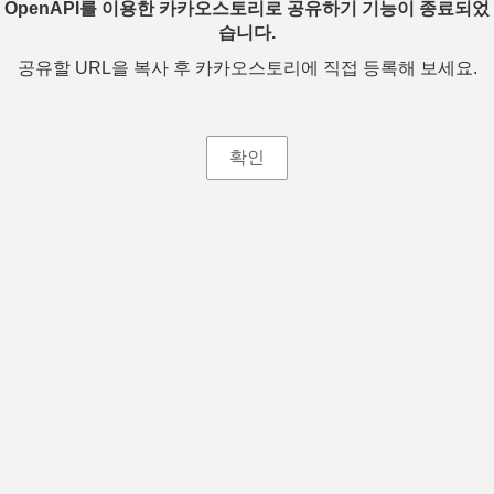
OpenAPI를 이용한 카카오스토리로 공유하기 기능이 종료되었
습니다.
공유할 URL을 복사 후 카카오스토리에 직접 등록해 보세요.
확인