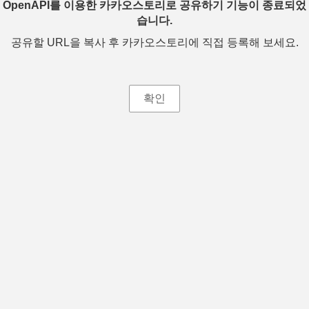
OpenAPI를 이용한 카카오스토리로 공유하기 기능이 종료되었
습니다.
공유할 URL을 복사 후 카카오스토리에 직접 등록해 보세요.
확인