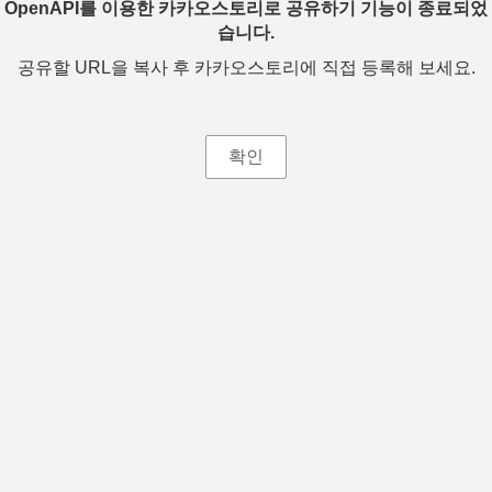
OpenAPI를 이용한 카카오스토리로 공유하기 기능이 종료되었
습니다.
공유할 URL을 복사 후 카카오스토리에 직접 등록해 보세요.
확인