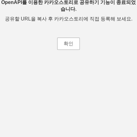
OpenAPI를 이용한 카카오스토리로 공유하기 기능이 종료되었
습니다.
공유할 URL을 복사 후 카카오스토리에 직접 등록해 보세요.
확인