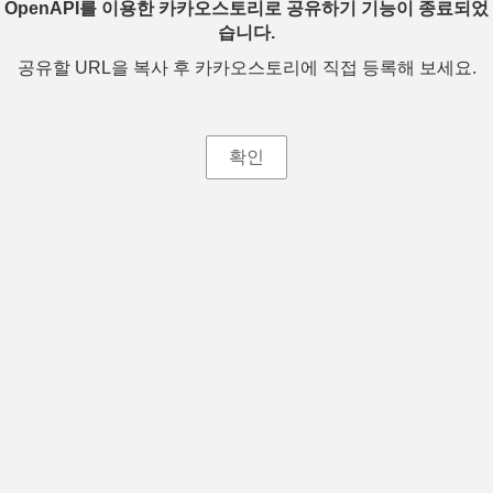
OpenAPI를 이용한 카카오스토리로 공유하기 기능이 종료되었
습니다.
공유할 URL을 복사 후 카카오스토리에 직접 등록해 보세요.
확인