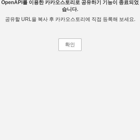
OpenAPI를 이용한 카카오스토리로 공유하기 기능이 종료되었
습니다.
공유할 URL을 복사 후 카카오스토리에 직접 등록해 보세요.
확인