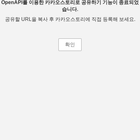
OpenAPI를 이용한 카카오스토리로 공유하기 기능이 종료되었
습니다.
공유할 URL을 복사 후 카카오스토리에 직접 등록해 보세요.
확인