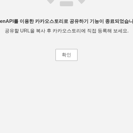
penAPI를 이용한 카카오스토리로 공유하기 기능이 종료되었습니
공유할 URL을 복사 후 카카오스토리에 직접 등록해 보세요.
확인