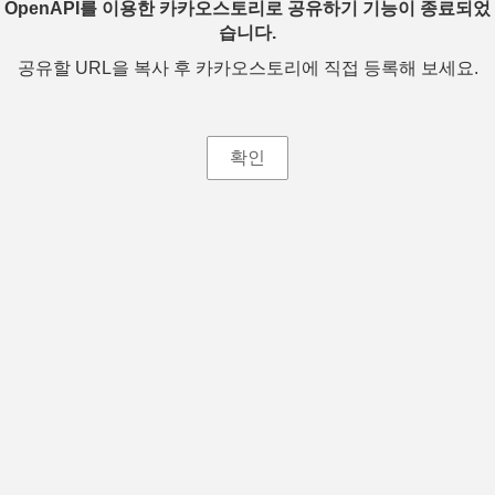
OpenAPI를 이용한 카카오스토리로 공유하기 기능이 종료되었
습니다.
공유할 URL을 복사 후 카카오스토리에 직접 등록해 보세요.
확인