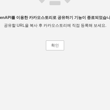
penAPI를 이용한 카카오스토리로 공유하기 기능이 종료되었습니
공유할 URL을 복사 후 카카오스토리에 직접 등록해 보세요.
확인