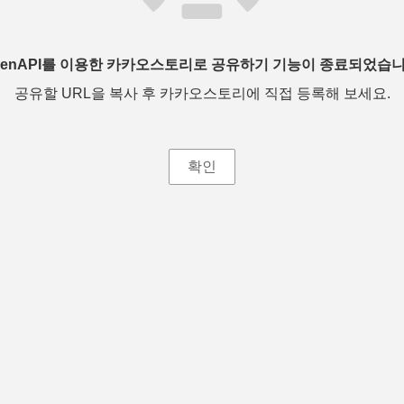
penAPI를 이용한 카카오스토리로 공유하기 기능이 종료되었습니
공유할 URL을 복사 후 카카오스토리에 직접 등록해 보세요.
확인