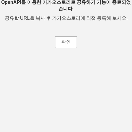
OpenAPI를 이용한 카카오스토리로 공유하기 기능이 종료되었
습니다.
공유할 URL을 복사 후 카카오스토리에 직접 등록해 보세요.
확인