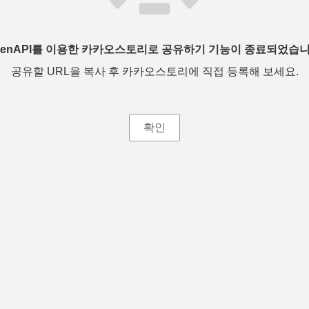
penAPI를 이용한 카카오스토리로 공유하기 기능이 종료되었습니
공유할 URL을 복사 후 카카오스토리에 직접 등록해 보세요.
확인