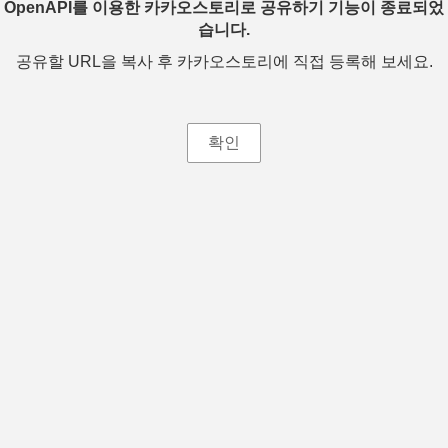
OpenAPI를 이용한 카카오스토리로 공유하기 기능이 종료되었
습니다.
공유할 URL을 복사 후 카카오스토리에 직접 등록해 보세요.
확인