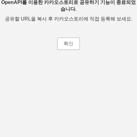
OpenAPI를 이용한 카카오스토리로 공유하기 기능이 종료되었
습니다.
공유할 URL을 복사 후 카카오스토리에 직접 등록해 보세요.
확인