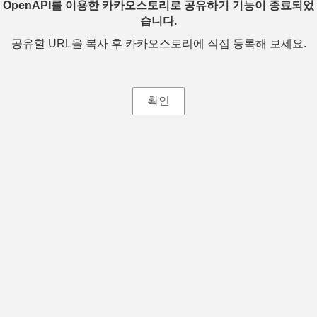
OpenAPI를 이용한 카카오스토리로 공유하기 기능이 종료되었
습니다.
공유할 URL을 복사 후 카카오스토리에 직접 등록해 보세요.
확인