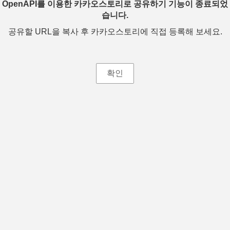
OpenAPI를 이용한 카카오스토리로 공유하기 기능이 종료되었
습니다.
공유할 URL을 복사 후 카카오스토리에 직접 등록해 보세요.
확인