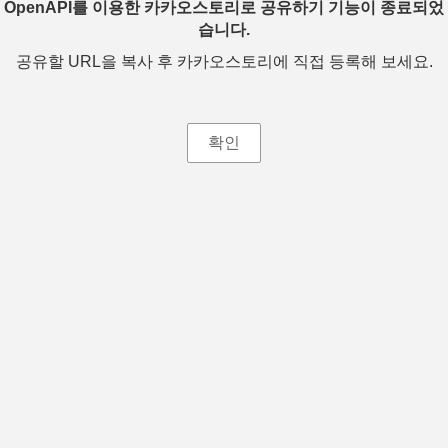
OpenAPI를 이용한 카카오스토리로 공유하기 기능이 종료되었
습니다.
공유할 URL을 복사 후 카카오스토리에 직접 등록해 보세요.
확인