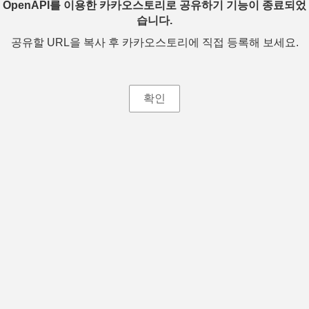
OpenAPI를 이용한 카카오스토리로 공유하기 기능이 종료되었
습니다.
공유할 URL을 복사 후 카카오스토리에 직접 등록해 보세요.
확인