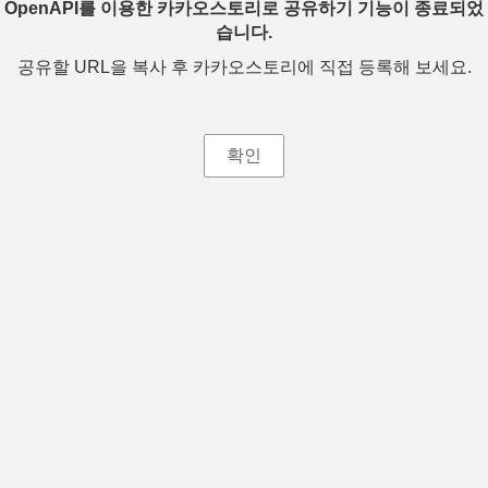
OpenAPI를 이용한 카카오스토리로 공유하기 기능이 종료되었
습니다.
공유할 URL을 복사 후 카카오스토리에 직접 등록해 보세요.
확인