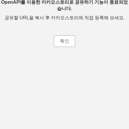
OpenAPI를 이용한 카카오스토리로 공유하기 기능이 종료되었
습니다.
공유할 URL을 복사 후 카카오스토리에 직접 등록해 보세요.
확인