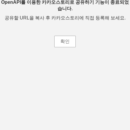
OpenAPI를 이용한 카카오스토리로 공유하기 기능이 종료되었
습니다.
공유할 URL을 복사 후 카카오스토리에 직접 등록해 보세요.
확인