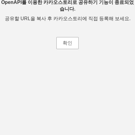
OpenAPI를 이용한 카카오스토리로 공유하기 기능이 종료되었
습니다.
공유할 URL을 복사 후 카카오스토리에 직접 등록해 보세요.
확인