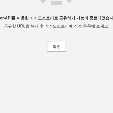
penAPI를 이용한 카카오스토리로 공유하기 기능이 종료되었습니
공유할 URL을 복사 후 카카오스토리에 직접 등록해 보세요.
확인