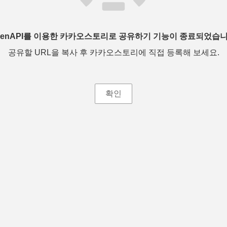
penAPI를 이용한 카카오스토리로 공유하기 기능이 종료되었습니
공유할 URL을 복사 후 카카오스토리에 직접 등록해 보세요.
확인