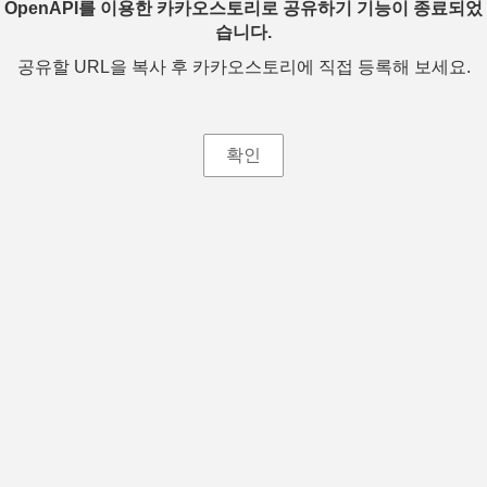
OpenAPI를 이용한 카카오스토리로 공유하기 기능이 종료되었
습니다.
공유할 URL을 복사 후 카카오스토리에 직접 등록해 보세요.
확인