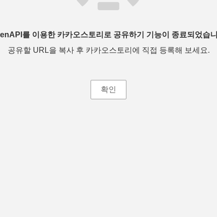
penAPI를 이용한 카카오스토리로 공유하기 기능이 종료되었습니
공유할 URL을 복사 후 카카오스토리에 직접 등록해 보세요.
확인