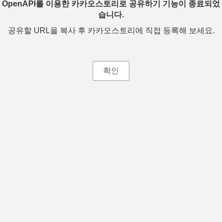
OpenAPI를 이용한 카카오스토리로 공유하기 기능이 종료되었
습니다.
공유할 URL을 복사 후 카카오스토리에 직접 등록해 보세요.
확인