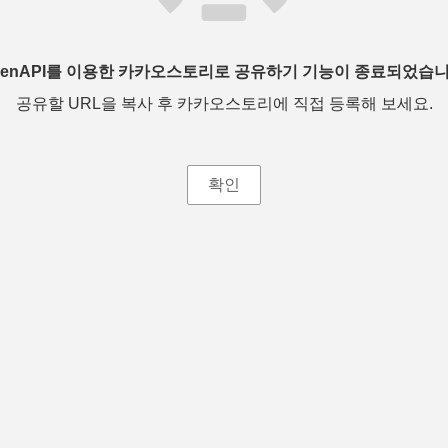
penAPI를 이용한 카카오스토리로 공유하기 기능이 종료되었습니
공유할 URL을 복사 후 카카오스토리에 직접 등록해 보세요.
확인