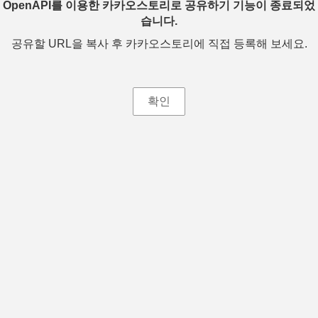
OpenAPI를 이용한 카카오스토리로 공유하기 기능이 종료되었
습니다.
공유할 URL을 복사 후 카카오스토리에 직접 등록해 보세요.
확인