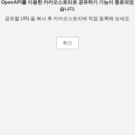
OpenAPI를 이용한 카카오스토리로 공유하기 기능이 종료되었
습니다.
공유할 URL을 복사 후 카카오스토리에 직접 등록해 보세요.
확인